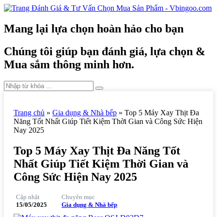
Mang lại lựa chọn hoàn hảo cho bạn
Chúng tôi giúp bạn đánh giá, lựa chọn &
Mua sắm thông minh hơn.
Trang chủ
»
Gia dụng & Nhà bếp
»
Top 5 Máy Xay Thịt Đa
Năng Tốt Nhất Giúp Tiết Kiệm Thời Gian và Công Sức Hiện
Nay 2025
Top 5 Máy Xay Thịt Đa Năng Tốt
Nhất Giúp Tiết Kiệm Thời Gian và
Công Sức Hiện Nay 2025
Cập nhật
Chuyên mục
15/05/2025
Gia dụng & Nhà bếp