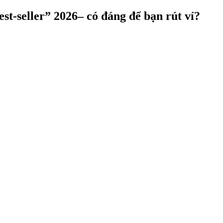
est-seller” 2026– có đáng để bạn rút ví?