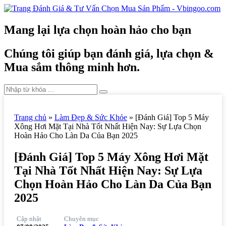
Mang lại lựa chọn hoàn hảo cho bạn
Chúng tôi giúp bạn đánh giá, lựa chọn &
Mua sắm thông minh hơn.
Trang chủ
»
Làm Đẹp & Sức Khỏe
»
[Đánh Giá] Top 5 Máy
Xông Hơi Mặt Tại Nhà Tốt Nhất Hiện Nay: Sự Lựa Chọn
Hoàn Hảo Cho Làn Da Của Bạn 2025
[Đánh Giá] Top 5 Máy Xông Hơi Mặt
Tại Nhà Tốt Nhất Hiện Nay: Sự Lựa
Chọn Hoàn Hảo Cho Làn Da Của Bạn
2025
Cập nhật
Chuyên mục