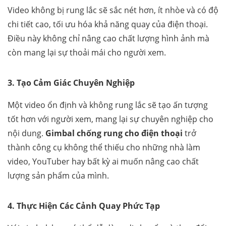
Video không bị rung lắc sẽ sắc nét hơn, ít nhòe và có độ
chi tiết cao, tối ưu hóa khả năng quay của điện thoại.
Điều này không chỉ nâng cao chất lượng hình ảnh mà
còn mang lại sự thoải mái cho người xem.
3. Tạo Cảm Giác Chuyên Nghiệp
Một video ổn định và không rung lắc sẽ tạo ấn tượng
tốt hơn với người xem, mang lại sự chuyên nghiệp cho
nội dung.
Gimbal chống rung cho điện thoại
trở
thành công cụ không thể thiếu cho những nhà làm
video, YouTuber hay bất kỳ ai muốn nâng cao chất
lượng sản phẩm của mình.
4. Thực Hiện Các Cảnh Quay Phức Tạp