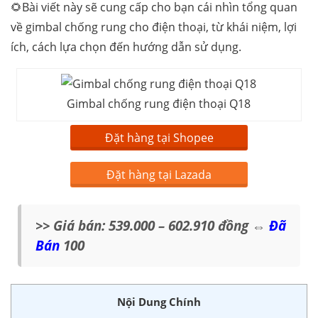
🌻Bài viết này sẽ cung cấp cho bạn cái nhìn tổng quan
về gimbal chống rung cho điện thoại, từ khái niệm, lợi
ích, cách lựa chọn đến hướng dẫn sử dụng.
Gimbal chống rung điện thoại Q18
Đặt hàng tại Shopee
Đặt hàng tại Lazada
>> Giá bán: 539.000 – 602.910 đồng
⇔
Đã
Bán
100
Nội Dung Chính