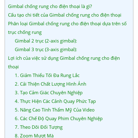
Gimbal chống rung cho điện thoại là gì?
Cấu tạo chi tiết của Gimbal chống rung cho điện thoại
Phân loại Gimbal chống rung cho điện thoại dựa trên số
trục chống rung
Gimbal 2 trục (2-axis gimbal):
Gimbal 3 trục (3-axis gimbal):
Lợi ích của việc sử dụng Gimbal chống rung cho điện
thoại
1. Giảm Thiểu Tối Đa Rung Lắc
2. Cải Thiện Chất Lượng Hình Ảnh
3. Tạo Cảm Giác Chuyên Nghiệp
4. Thực Hiện Các Cảnh Quay Phức Tạp
5. Nâng Cao Tính Thẩm Mỹ Của Video
6. Các Chế Độ Quay Phim Chuyên Nghiệp
7. Theo Dõi Đối Tượng
8. Zoom Mượt Mà