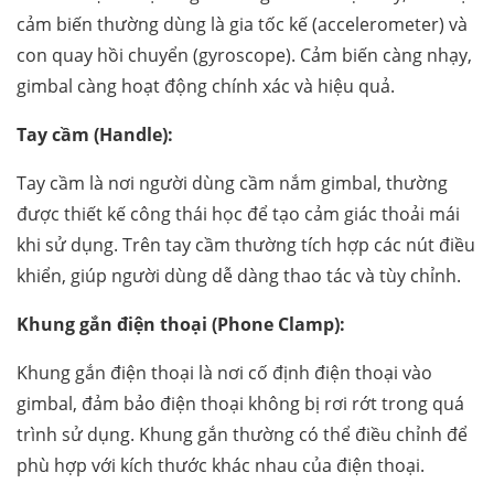
cảm biến thường dùng là gia tốc kế (accelerometer) và
con quay hồi chuyển (gyroscope). Cảm biến càng nhạy,
gimbal càng hoạt động chính xác và hiệu quả.
Tay cầm (Handle):
Tay cầm là nơi người dùng cầm nắm gimbal, thường
được thiết kế công thái học để tạo cảm giác thoải mái
khi sử dụng. Trên tay cầm thường tích hợp các nút điều
khiển, giúp người dùng dễ dàng thao tác và tùy chỉnh.
Khung gắn điện thoại (Phone Clamp):
Khung gắn điện thoại là nơi cố định điện thoại vào
gimbal, đảm bảo điện thoại không bị rơi rớt trong quá
trình sử dụng. Khung gắn thường có thể điều chỉnh để
phù hợp với kích thước khác nhau của điện thoại.