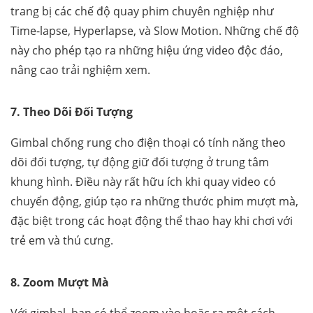
trang bị các chế độ quay phim chuyên nghiệp như
Time-lapse, Hyperlapse, và Slow Motion. Những chế độ
này cho phép tạo ra những hiệu ứng video độc đáo,
nâng cao trải nghiệm xem.
7. Theo Dõi Đối Tượng
Gimbal chống rung cho điện thoại có tính năng theo
dõi đối tượng, tự động giữ đối tượng ở trung tâm
khung hình. Điều này rất hữu ích khi quay video có
chuyển động, giúp tạo ra những thước phim mượt mà,
đặc biệt trong các hoạt động thể thao hay khi chơi với
trẻ em và thú cưng.
8. Zoom Mượt Mà