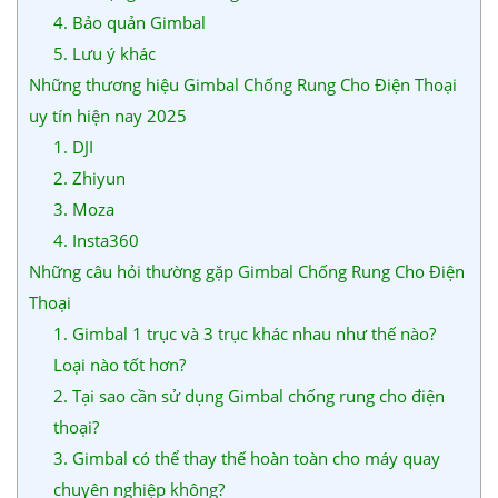
4. Bảo quản Gimbal
5. Lưu ý khác
Những thương hiệu Gimbal Chống Rung Cho Điện Thoại
uy tín hiện nay 2025
1. DJI
2. Zhiyun
3. Moza
4. Insta360
Những câu hỏi thường gặp Gimbal Chống Rung Cho Điện
Thoại
1. Gimbal 1 trục và 3 trục khác nhau như thế nào?
Loại nào tốt hơn?
2. Tại sao cần sử dụng Gimbal chống rung cho điện
thoại?
3. Gimbal có thể thay thế hoàn toàn cho máy quay
chuyên nghiệp không?