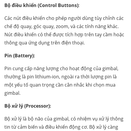
Bộ điều khiển (Control Buttons)
:
Các nút điều khiển cho phép người dùng tùy chỉnh các
chế độ quay, góc quay, zoom, và các tính năng khác.
Nút điều khiển có thể được tích hợp trên tay cầm hoặc
thông qua ứng dụng trên điện thoại.
Pin (Battery):
Pin cung cấp năng lượng cho hoạt động của gimbal,
thường là pin lithium-ion, ngoài ra thời lượng pin là
một yếu tố quan trọng cần cân nhắc khi chọn mua
gimbal.
Bộ xử lý (Processor):
Bộ xử lý là bộ não của gimbal, có nhiệm vụ xử lý thông
tin từ cảm biến và điều khiển động cơ. Bộ xử lý càng