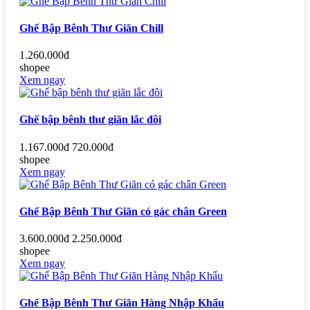
Ghế Bập Bênh Thư Giãn Chill
1.260.000đ
shopee
Xem ngay
Ghế bập bênh thư giãn lắc đôi
1.167.000đ
720.000đ
shopee
Xem ngay
Ghế Bập Bênh Thư Giãn có gác chân Green
3.600.000đ
2.250.000đ
shopee
Xem ngay
Ghế Bập Bênh Thư Giãn Hàng Nhập Khẩu