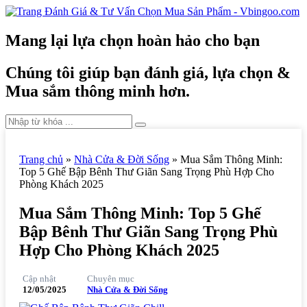
Mang lại lựa chọn hoàn hảo cho bạn
Chúng tôi giúp bạn đánh giá, lựa chọn &
Mua sắm thông minh hơn.
Trang chủ
»
Nhà Cửa & Đời Sống
»
Mua Sắm Thông Minh:
Top 5 Ghế Bập Bênh Thư Giãn Sang Trọng Phù Hợp Cho
Phòng Khách 2025
Mua Sắm Thông Minh: Top 5 Ghế
Bập Bênh Thư Giãn Sang Trọng Phù
Hợp Cho Phòng Khách 2025
Cập nhật
Chuyên mục
12/05/2025
Nhà Cửa & Đời Sống