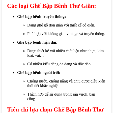
Các loại Ghế Bập Bênh Thư Giãn:
Ghế bập bênh truyền thống:
Dạng ghế gỗ đơn giản với thiết kế cổ điển.
Phù hợp với không gian vintage và truyền thống.
Ghế bập bênh hiện đại:
Được thiết kế với nhiều chất liệu như nhựa, kim
loại, vải…
Có nhiều kiểu dáng đa dạng và độc đáo.
Ghế bập bênh ngoài trời:
Chống nước, chống nắng và chịu được điều kiện
thời tiết khắc nghiệt.
Thích hợp để sử dụng trong sân vườn, ban
công…
Tiêu chí lựa chọn Ghế Bập Bênh Thư